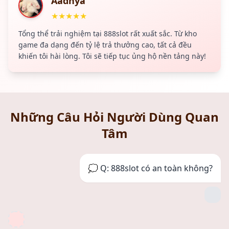
Aadhya
★
★
★
★
★
Tổng thể trải nghiệm tại 888slot rất xuất sắc. Từ kho
game đa dạng đến tỷ lệ trả thưởng cao, tất cả đều
khiến tôi hài lòng. Tôi sẽ tiếp tục ủng hộ nền tảng này!
Những Câu Hỏi Người Dùng Quan
Tâm
💭 Q: 888slot có an toàn không?