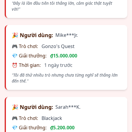
"Đây là lần đầu tiên tôi thắng lớn, cảm giác thật tuyệt
vời!"
🎉 Người dùng:
Mike***Jr.
🎮 Trò chơi:
Gonzo's Quest
💎 Giải thưởng:
₫15.000.000
⏰ Thời gian:
1 ngày trước
"Tôi đã thử nhiều trò nhưng chưa từng nghĩ sẽ thắng lớn
đến thế."
🎉 Người dùng:
Sarah***K.
🎮 Trò chơi:
Blackjack
💎 Giải thưởng:
₫5.200.000