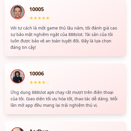
10005
★
★
★
★
★
Với tư cách là một game thủ lâu năm, tôi đánh giá cao
sự bảo mật nghiêm ngặt của 888slot. Tài sản của tôi
luôn được bảo vệ an toàn tuyệt đối. Đây là lựa chọn
đáng tin cậy!
10006
★
★
★
★
☆
Ứng dụng 888slot apk chạy rất mượt trên điện thoại
của tôi. Giao diện tối ưu hóa tốt, thao tác dễ dàng. Mỗi
lần mở app đều mang lại trải nghiệm thú vị.