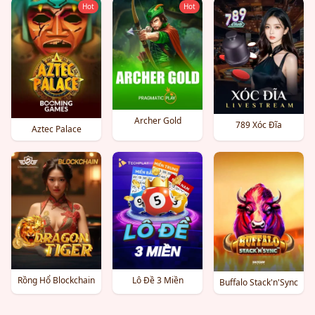
Hot
Hot
Archer Gold
789 Xóc Đĩa
Aztec Palace
Rồng Hổ Blockchain
Lô Đề 3 Miền
Buffalo Stack'n'Sync