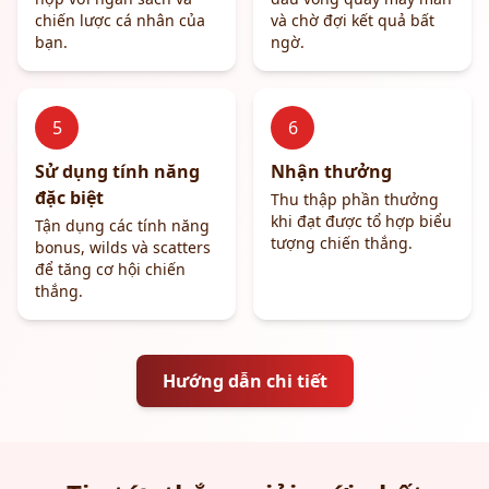
chiến lược cá nhân của
và chờ đợi kết quả bất
bạn.
ngờ.
5
6
Sử dụng tính năng
Nhận thưởng
đặc biệt
Thu thập phần thưởng
khi đạt được tổ hợp biểu
Tận dụng các tính năng
tượng chiến thắng.
bonus, wilds và scatters
để tăng cơ hội chiến
thắng.
Hướng dẫn chi tiết