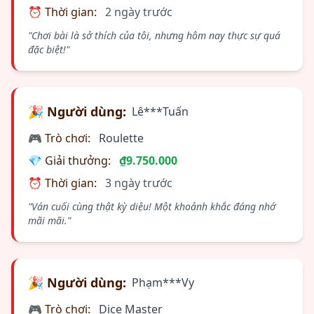
⏰ Thời gian:
2 ngày trước
"Chơi bài là sở thích của tôi, nhưng hôm nay thực sự quá
đặc biệt!"
🎉 Người dùng:
Lê***Tuấn
🎮 Trò chơi:
Roulette
💎 Giải thưởng:
₫9.750.000
⏰ Thời gian:
3 ngày trước
"Ván cuối cùng thật kỳ diệu! Một khoảnh khắc đáng nhớ
mãi mãi."
🎉 Người dùng:
Phạm***Vy
🎮 Trò chơi:
Dice Master