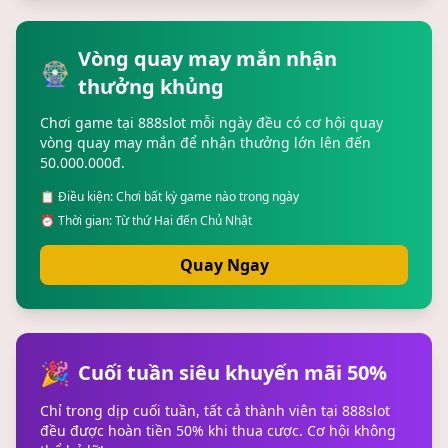
Vòng quay may mắn nhận
🎡
thưởng khủng
Chơi game tại 888slot mỗi ngày đều có cơ hội quay
vòng quay may mắn để nhận thưởng lớn lên đến
50.000.000đ.
📋 Điều kiện: Chơi bất kỳ game nào trong ngày
⏰ Thời gian: Từ thứ Hai đến Chủ Nhật
Quay Ngay
🎉
Cuối tuần siêu khuyến mãi 50%
Chỉ trong dịp cuối tuần, tất cả thành viên tại 888slot
đều được hoàn tiền 50% khi thua cược. Cơ hội không