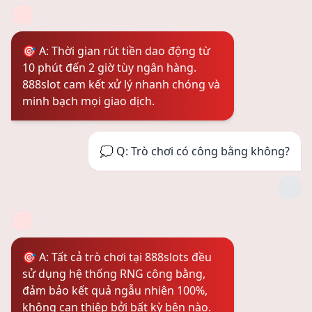
🎯 A: Thời gian rút tiền dao động từ
10 phút đến 2 giờ tùy ngân hàng.
888slot cam kết xử lý nhanh chóng và
minh bạch mọi giao dịch.
💭 Q: Trò chơi có công bằng không?
🎯 A: Tất cả trò chơi tại 888slots đều
sử dụng hệ thống RNG công bằng,
đảm bảo kết quả ngẫu nhiên 100%,
không can thiệp bởi bất kỳ bên nào.