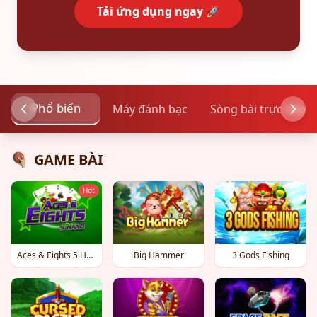
Tải ứng dụng ngay 🚀
Phổ biến
Máy đánh bạc
Sòng bài trực tiếp
GAME BÀI
Hot
Aces & Eights 5 Hand
Big Hammer
3 Gods Fishing