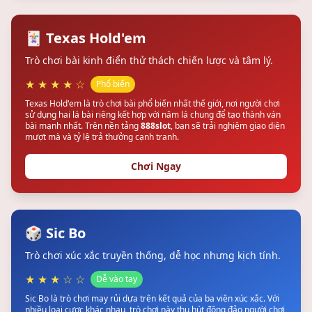
🃏 Texas Hold'em
Trò chơi bài kinh điển thử thách chiến lược và tâm lý.
★ ★ ★ ★ ☆
Phổ biến
Texas Hold'em là trò chơi bài phổ biến nhất thế giới, nơi người chơi
sử dụng hai lá bài riêng kết hợp với năm lá chung để tạo thành ván
bài mạnh nhất. Trên nền tảng
888slot
, bạn sẽ trải nghiệm giao diện
mượt mà và tỷ lệ trả thưởng cạnh tranh.
Chơi Ngay
🎲 Sic Bo
Trò chơi xúc xắc truyền thống, dễ học nhưng kịch tính.
★ ★ ★ ☆ ☆
Dễ vào tay
Sic Bo là trò chơi may rủi dựa trên kết quả của ba viên xúc xắc. Với
nhiều loại cược khác nhau, trò chơi này thu hút đông đảo người chơi