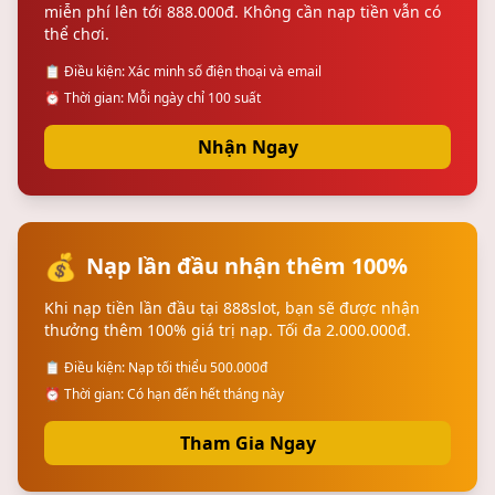
miễn phí lên tới 888.000đ. Không cần nạp tiền vẫn có
thể chơi.
📋 Điều kiện: Xác minh số điện thoại và email
⏰ Thời gian: Mỗi ngày chỉ 100 suất
Nhận Ngay
💰
Nạp lần đầu nhận thêm 100%
Khi nạp tiền lần đầu tại 888slot, bạn sẽ được nhận
thưởng thêm 100% giá trị nạp. Tối đa 2.000.000đ.
📋 Điều kiện: Nạp tối thiểu 500.000đ
⏰ Thời gian: Có hạn đến hết tháng này
Tham Gia Ngay